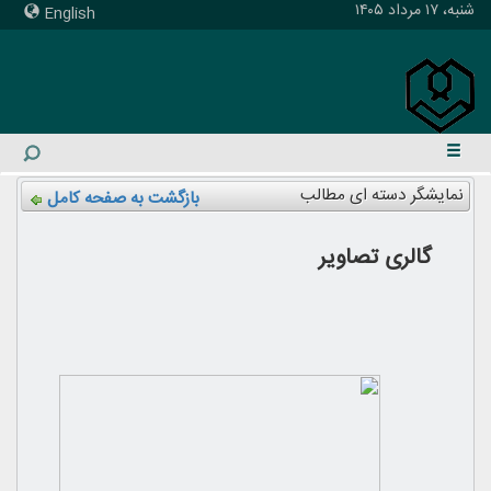
شنبه، ۱۷ مرداد ۱۴۰۵
English
نمایشگر دسته ای مطالب
بازگشت به صفحه کامل
گالری تصاویر