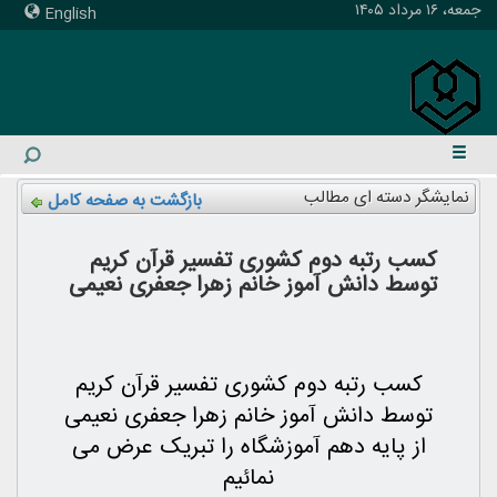
جمعه، ۱۶ مرداد ۱۴۰۵
English
نمایشگر دسته ای مطالب
بازگشت به صفحه کامل
کسب رتبه دوم کشوری تفسیر قرآن کریم
توسط دانش آموز خانم زهرا جعفری نعیمی
کسب رتبه دوم کشوری تفسیر قرآن کریم
توسط دانش آموز خانم زهرا جعفری نعیمی
از پایه دهم آموزشگاه را تبریک عرض می
نمائیم