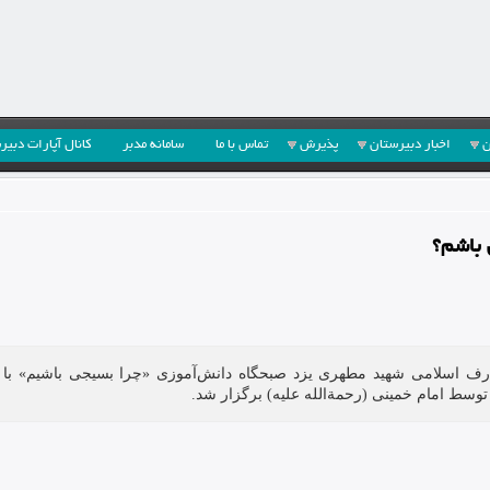
ن
اخبار دبیرستان
پذیرش
تماس با ما
سامانه مدبر
کانال آپارات دبیر
 باشم؟