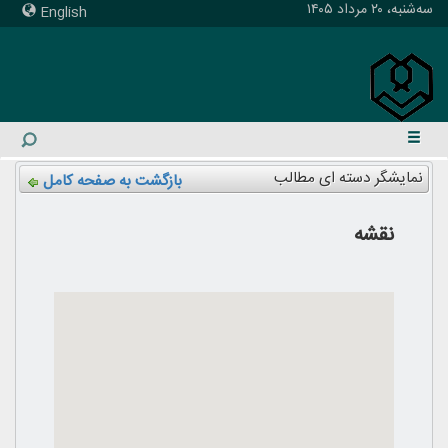
سه‌شنبه، ۲۰ مرداد ۱۴۰۵
English
نمایشگر دسته ای مطالب
بازگشت به صفحه کامل
نقشه