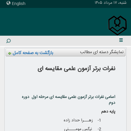
شنبه، ۱۷ مرداد ۱۴۰۵
English
نمایشگر دسته ای مطالب
بازگشت به صفحه کامل
نفرات برتر آزمون علمی مقایسه ای
اسامی نفرات برتر آزمون علمی مقایسه ای مرحله اول دوره
دوم
پایه دهم
1- زهـــرا حداد زاده
2- نرگس مومــــنی