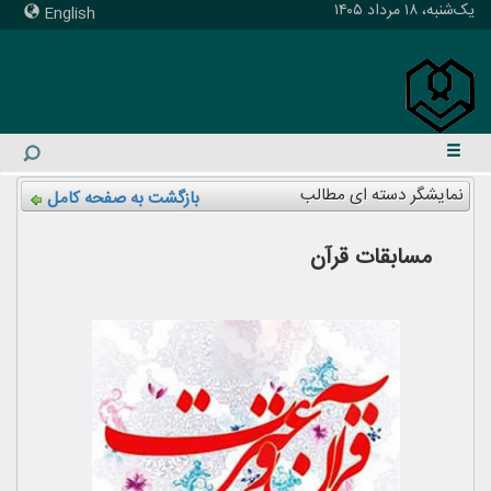
یک‌شنبه، ۱۸ مرداد ۱۴۰۵
English
نمایشگر دسته ای مطالب
بازگشت به صفحه کامل
مسابقات قرآن