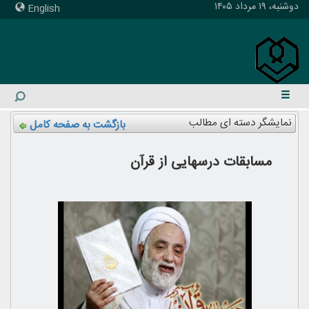
دوشنبه، ۱۹ مرداد ۱۴۰۵
English
نمایشگر دسته ای مطالب
بازگشت به صفحه کامل
مسابقات درسهایی از قرآن