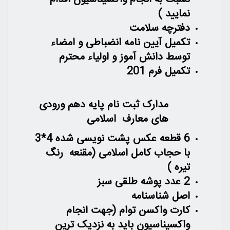
نمایید )
دفترچه سلامت
تکمیل آیین نامه انضباطی و امضاء
توسط دانش آموز و اولیاء محترم
تکمیل فرم 201
مدارک ثبت نام پایه دهم ورودی
های معارف اسلامی
6 قطعه عکس پشت نویسی شده 4*3
با حجاب کامل اسلامی (مقنعه رنگ
تیره )
2 عدد پوشه طلقی سبز
اصل شناسنامه
کارت واکسن توام (جهت انجام
واکسیناسیون باید به نزدیک ترین