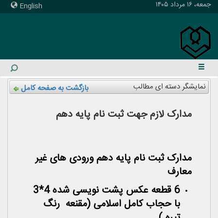
جمعه، ۱۶ مرداد ۱۴۰۵
English
نمایشگر دسته ای مطالب
بازگشت به صفحه کامل
مدارک لازم جهت ثبت نام پایه دهم
مدارک ثبت نام پایه دهم ورودی های غیر
معارف
6 قطعه عکس پشت نویسی شده 4*3
با حجاب کامل اسلامی (مقنعه رنگ
تیره )