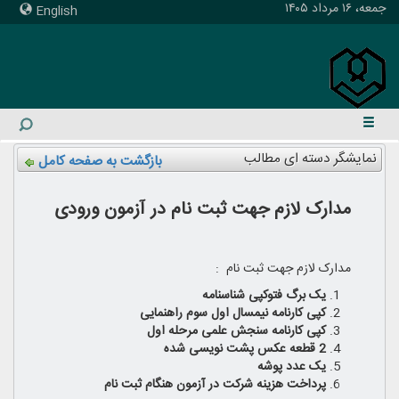
جمعه، ۱۶ مرداد ۱۴۰۵
English
نمایشگر دسته ای مطالب
بازگشت به صفحه کامل
مدارک لازم جهت ثبت نام در آزمون ورودی
مدارک لازم جهت ثبت نام :
یک برگ فتوکپی شناسنامه
کپی کارنامه نیمسال اول سوم راهنمایی
کپی کارنامه سنجش علمی مرحله اول
2 قطعه عکس پشت نویسی شده
یک عدد پوشه
پرداخت هزینه شرکت در آزمون هنگام ثبت نام