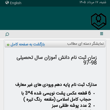
شنبه، ۱۷ مرداد ۱۴۰۵
English
نمایشگر دسته ای مطالب
بازگشت به صفحه کامل
زمان ثبت نام دانش آموزان سال تحصیلی
98-97
مدارک ثبت نام پایه دهم ورودی های غیر معارف
6 قطعه عکس پشت نویسی شده 4*3 با
حجاب کامل اسلامی (مقنعه رنگ تیره )
2 عدد پوشه طلقی سبز