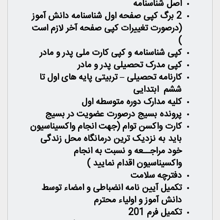
اصل شناسنامه
2 برگ کپی صفحه اول شناسنامه دانش آموز
(درصورت تغییرات کپی صفحه آخر لازم است
)
کپی شناسنامه و کپی کارت ملی پدر و مادر
کپی مدرک تحصیلی پدر و مادر
کارنامه تحصیلی – تربیتی پایه های اول تا
ششم ابتدایی
کلیه مدارک دوره متوسطه اول
پرونده بسیج درصورت عضویت در بسیج
کارت واکسن توام (جهت انجام واکسیناسیون
باید به نزدیک ترین درمانگاه محل زندگی
خود مراجــعه و نسبت به انجام
واکسیناسیون اقدام نمایید )
دفترچه سلامت
تکمیل آیین نامه انضباطی و امضاء توسط
دانش آموز و اولیاء محترم
تکمیل فرم 201