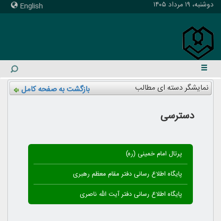
دوشنبه، ۱۹ مرداد ۱۴۰۵
English
نمایشگر دسته ای مطالب
بازگشت به صفحه کامل
دسترسی
پرتال امام خمینی (ره)
پایگاه اطلاع رسانی دفتر مقام معظم رهبری
پایگاه اطلاع رسانی دفتر آیت الله ناصری