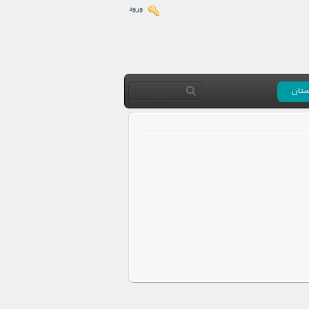
ورود
ستان