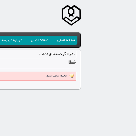
صفحه اصلی
صفحه اصلی
درباره دبیرستا
نمایشگر دسته ای مطالب
خطا
محتوا یافت نشد