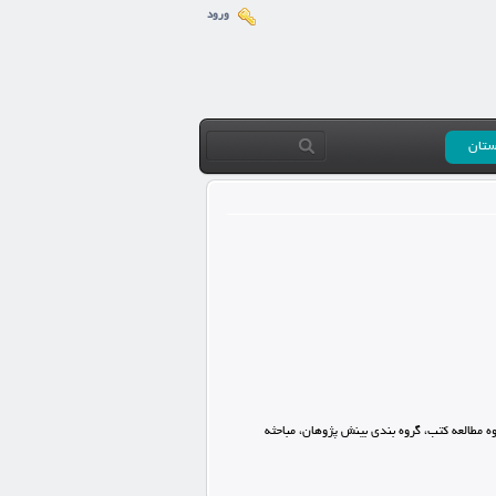
ورود
ستان
ه مطالعه کتب، گروه بندی بینش پژوهان، مباحثه