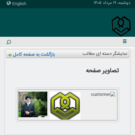
دوشنبه، ۱۹ مرداد ۱۴۰۵
English
نمایشگر دسته ای مطالب
بازگشت به صفحه کامل
تصاویر صفحه