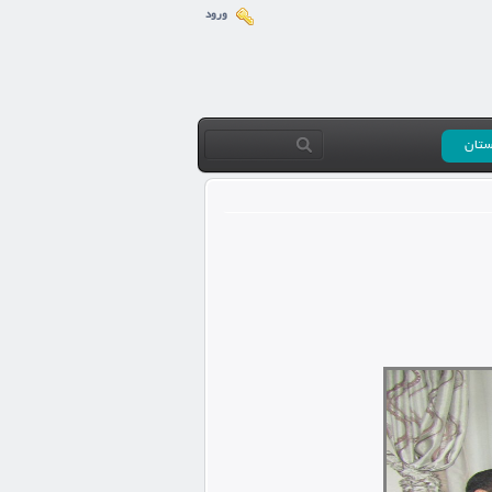
ورود
ستان