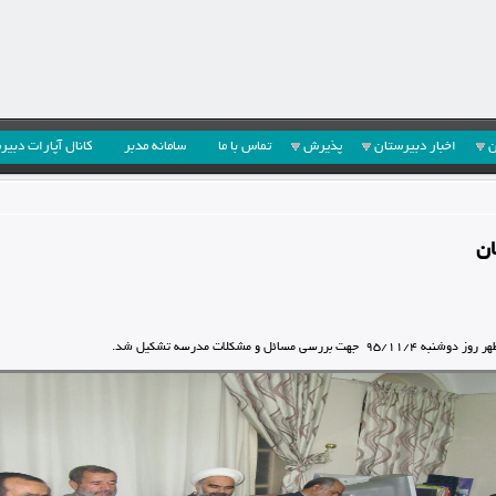
ن
اخبار دبیرستان
پذیرش
تماس با ما
سامانه مدبر
کانال آپارات دبیر
ان
 و مشکلات مدرسه تشکیل شد.