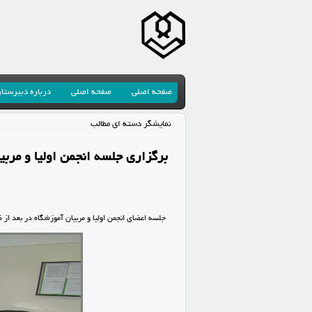
صفحه اصلی
صفحه اصلی
درباره دبیرستا
نمایشگر دسته ای مطالب
برگزاری جلسه انجمن اولیا و مربی
جلسه اعضای انجمن اولیا و مربیان آموزشگاه در بعد از ظهر روز دوشنبه 95/11/4 جهت بررسی مسائل