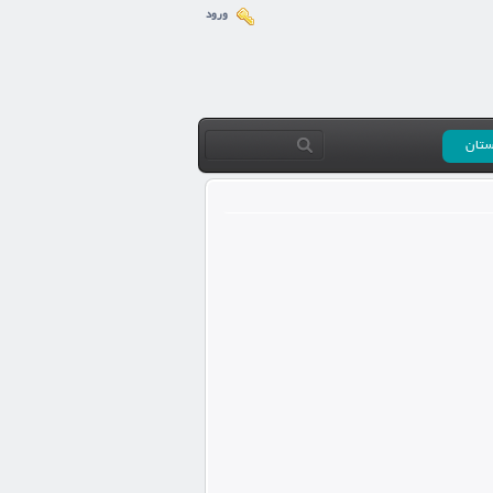
ورود
ستان