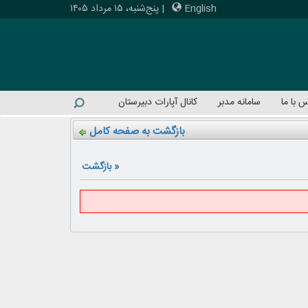
English
|
پنج‌شنبه، ۱۵ مرداد ۱۴۰۵
 با ما
سامانه مدبر
کانال آپارات دبیرستان
بازگشت به صفحه کامل
« بازگشت