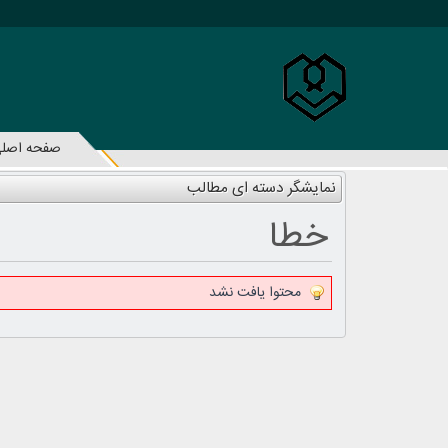
صفحه اصل
نمایشگر دسته ای مطالب
خطا
محتوا یافت نشد