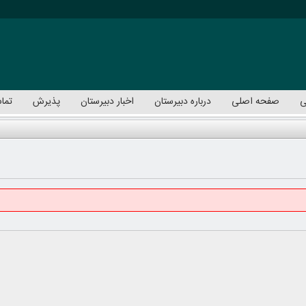
ی
صفحه اصلی
درباره دبیرستان
اخبار دبیرستان
پذیرش
تماس