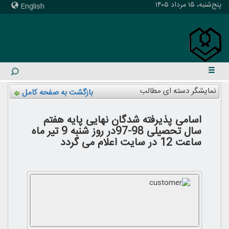
پنج‌شنبه، ۱۵ مرداد ۱۴۰۵
English
نمایشگر دسته ای مطالب
بازگشت به صفحه کامل
اسامی پذیرفته شدگان نهایی پایه هفتم
سال تحصیلی 98-97در روز شنبه 9 تیر ماه
ساعت 12 در سایت اعلام می گردد