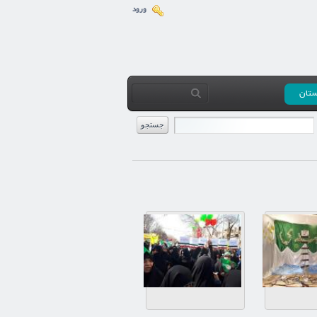
ورود
ستان