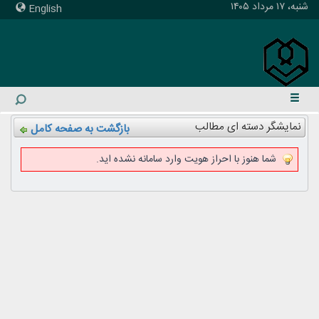
شنبه، ۱۷ مرداد ۱۴۰۵
English
نمایشگر دسته ای مطالب
بازگشت به صفحه کامل
شما هنوز با احراز هویت وارد سامانه نشده اید.