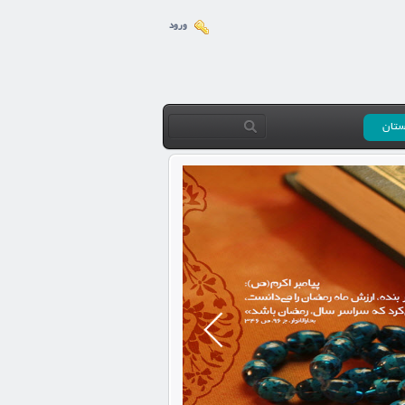
ورود
ستان