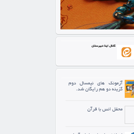
کانال ایتا دبیرستان
آزمونک های نیمسال دوم
گزینه دو هم رایگان شد.
محفل انس با قرآن