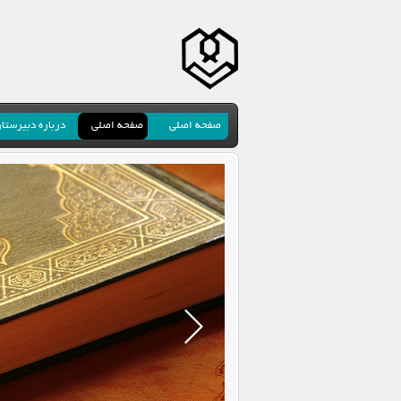
صفحه اصلی
صفحه اصلی
درباره دبیرستا